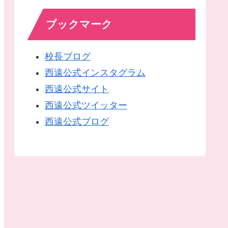
ブックマーク
校長ブログ
西遠公式インスタグラム
西遠公式サイト
西遠公式ツイッター
西遠公式ブログ