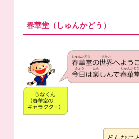
春華堂（しゅんかどう）