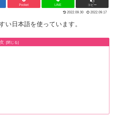
Pocket
LINE
コピー
2022.09.30
2022.09.17
すい日本語を使っています。
次