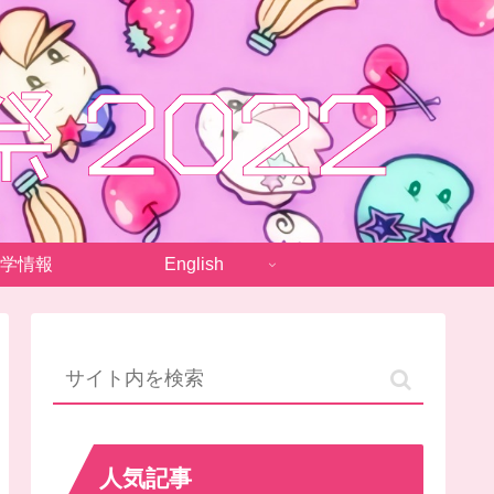
学情報
English
人気記事