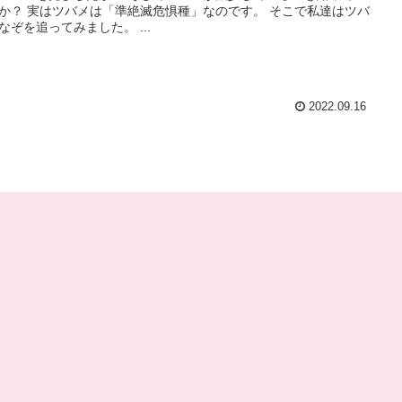
か？ 実はツバメは「準絶滅危惧種」なのです。 そこで私達はツバ
なぞを追ってみました。 ...
2022.09.16