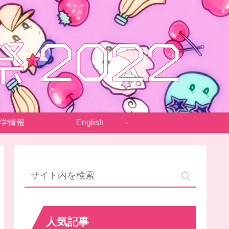
学情報
English
人気記事