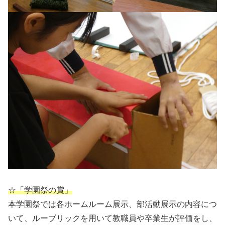
☆「学園祭の賞」
本学園祭では各ホームルーム展示、部活動展示の内容につ
いて、ルーブリックを用いて教職員や卒業生が評価をし、