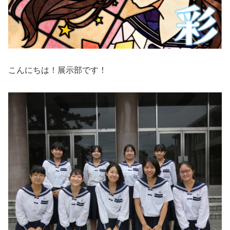
こんにちは！展示部です！