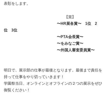
表彰をします。
【賞】
〜HR展各賞〜 1位 2
位 3位
〜PTA会長賞〜
〜をみなご賞〜
〜外国人審査委員賞〜
明日で、展示部の仕事が最後となります。最後まで責任を
持って仕事をやり切っていきます！
学園祭当日、オンラインとオフラインの２つの展示をぜひ
御覧ください！