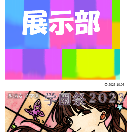
2023.10.05