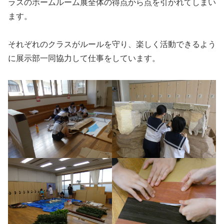
ラスのホームルーム展全体の得点から点を引かれてしまい
ます。
それぞれのクラスがルールを守り、楽しく活動できるよう
に展示部一同協力して仕事をしています。