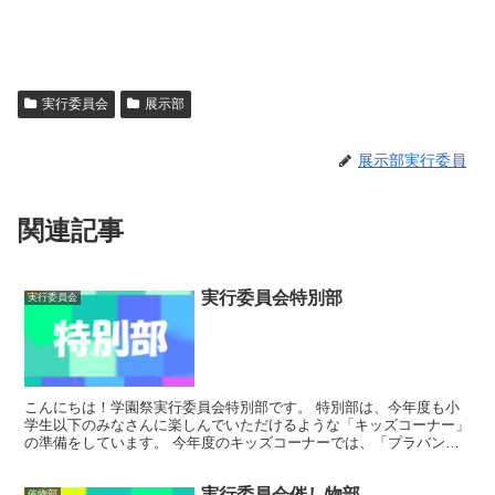
実行委員会
展示部
展示部実行委員
関連記事
実行委員会特別部
実行委員会
こんにちは！学園祭実行委員会特別部です。 特別部は、今年度も小
学生以下のみなさんに楽しんでいただけるような「キッズコーナー」
の準備をしています。 今年度のキッズコーナーでは、「プラバン」
「スライム」「ボールすくい」など...
実行委員会催し物部
催物部