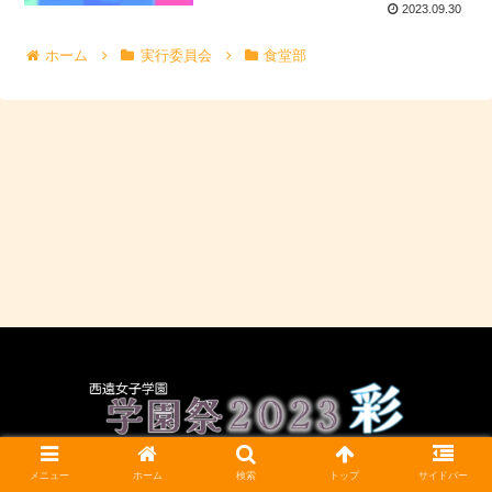
2023.09.30
ホーム
実行委員会
食堂部
CC BY-NC-SA 4.0
メニュー
ホーム
検索
トップ
サイドバー