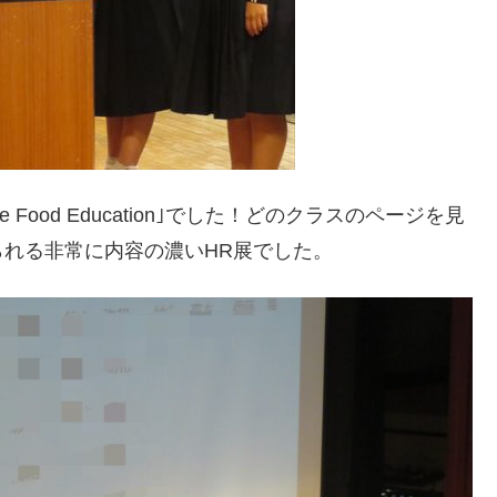
e Food Education｣でした！どのクラスのページを見
れる非常に内容の濃いHR展でした。