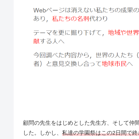
顧問の先生をはじめとした先生方、そして仲
した。しかし、
私達の学園祭はこの2日間で終