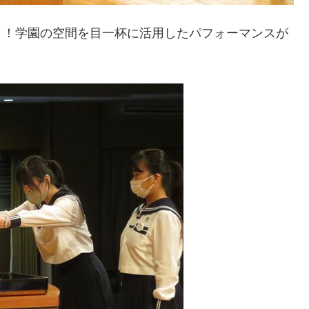
！！学園の空間を目一杯に活用したパフォーマンスが