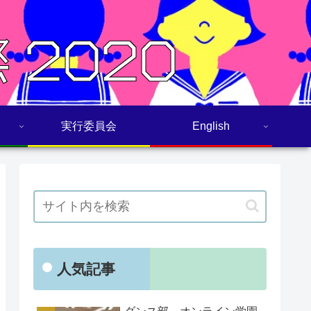
実行委員会
English
人気記事