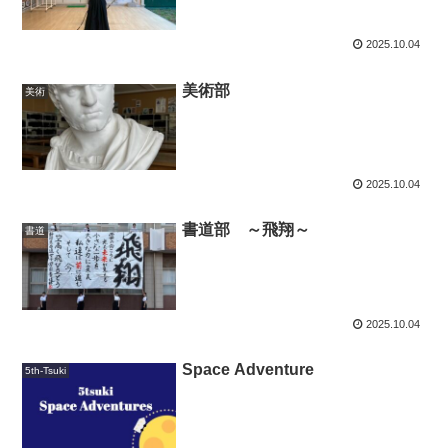
2025.10.04
美術部
美術
2025.10.04
書道部 ～飛翔～
書道
2025.10.04
Space Adventure
5th-Tsuki